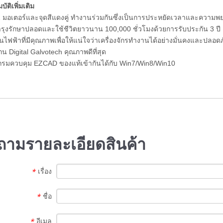
ัติเพิ่มเติม
Z มอเตอร์และจุดสีแดงคู่ ทำงานร่วมกันซึ่งเป็นการประหยัดเวลาและความ
รุงรักษาปลอดและใช้ชีวิตยาวนาน 100,000 ชั่วโมงด้วยการรับประกัน 3 ปี
่วนไฟฟ้าที่มีคุณภาพเพื่อให้แน่ใจว่าเครื่องจักรทำงานได้อย่างมั่นคงและปลอด
กน Digital Galvotech คุณภาพดีที่สุด
กรมควบคุม EZCAD ของแท้เข้ากันได้กับ Win7/Win8/Win10
ามรายละเอียดสินค้า
เรื่อง
*
ชื่อ
*
อีเมล
*