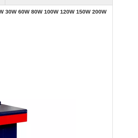
ร์ 20W 30W 60W 80W 100W 120W 150W 200W