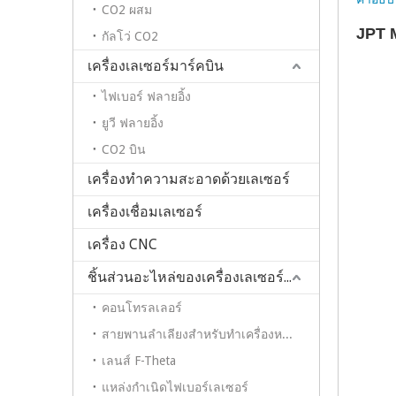
CO2 ผสม
JPT 
กัลโว่ CO2
เครื่องเลเซอร์มาร์คบิน
ไฟเบอร์ ฟลายอิ้ง
ยูวี ฟลายอิ้ง
CO2 บิน
เครื่องทำความสะอาดด้วยเลเซอร์
เครื่องเชื่อมเลเซอร์
เครื่อง CNC
ชิ้นส่วนอะไหล่ของเครื่องเลเซอร์มาร์กเกอร์
คอนโทรลเลอร์
สายพานลำเลียงสำหรับทำเครื่องหมายด้วยปากกาบนเครื่องไฟเบอร์เลเซอร์
เลนส์ F-Theta
แหล่งกำเนิดไฟเบอร์เลเซอร์