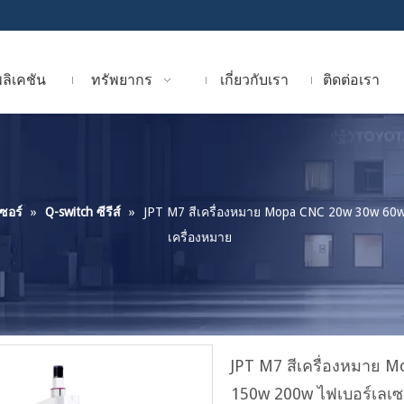
ลิเคชัน
ทรัพยากร
เกี่ยวกับเรา
ติดต่อเรา
เซอร์
»
Q-switch ซีรีส์
»
JPT M7 สีเครื่องหมาย Mopa CNC 20w 30w 60w
เครื่องหมาย
JPT M7 สีเครื่องหมาย
150w 200w ไฟเบอร์เลเซอ