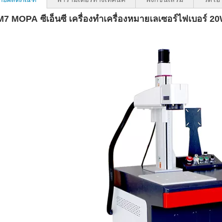
M7 MOPA ซีเอ็นซี เครื่องทำเครื่องหมายเลเซอร์ไฟเบอ