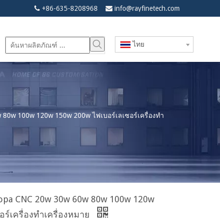
+86-635-8208968
info@rayfinetech.com


ไทย
 80w 100w 120w 150w 200w ไฟเบอร์เลเซอร์เครื่องทำ
 Mopa CNC 20w 30w 60w 80w 100w 120w
ร์เครื่องทำเครื่องหมาย