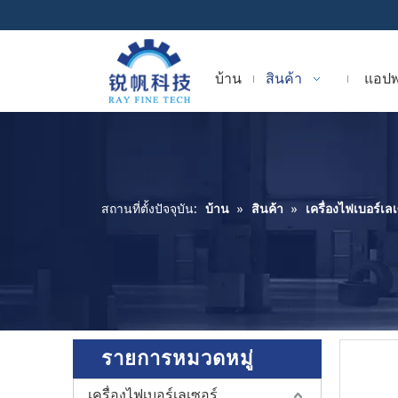
บ้าน
สินค้า
แอปพ
สถานที่ตั้งปัจจุบัน:
บ้าน
»
สินค้า
»
เครื่องไฟเบอร์เล
รายการหมวดหมู่
เครื่องไฟเบอร์เลเซอร์