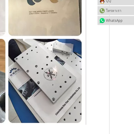
QQ
โทรหาเรา
WhatsApp