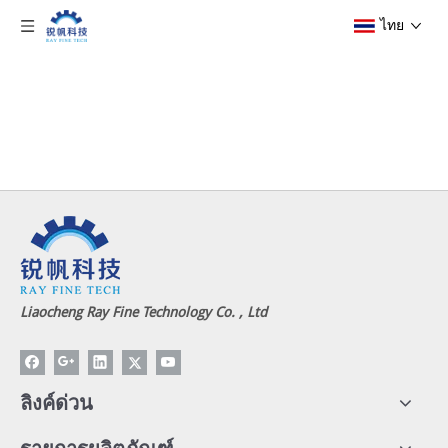
ไทย
สถานที่ตั้งปัจจุบัน:
บ้าน
»
แผนที่ไซต์
Liaocheng Ray Fine Technology Co. , Ltd
ลิงค์ด่วน